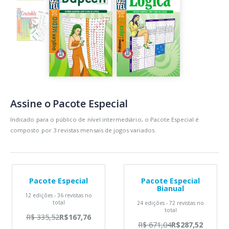
Assine o Pacote Especial
Indicado para o público de nível intermediário, o Pacote Especial é
composto por 3 revistas mensais de jogos variados.
Pacote Especial
Pacote Especial
Bianual
12 edições - 36 revistas no
total
24 edições - 72 revistas no
total
R$ 335,52
R$167,76
R$ 671,04
R$287,52