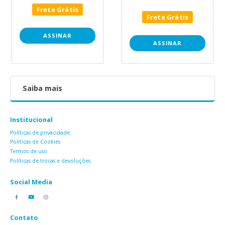
Frete Grátis
Frete Grátis
ASSINAR
ASSINAR
Saiba mais
Institucional
Políticas de privacidade
Políticas de Cookies
Termos de uso
Políticas de trocas e devoluções
Social Media
Contato